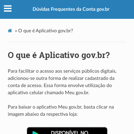
Dúvidas Frequentes da Conta gov.br
»
O que é Aplicativo gov.br?
O que é Aplicativo gov.br?
Para facilitar o acesso aos serviços públicos digitais,
adicionou-se outra forma de realizar cadastrado da
conta de acesso. Essa forma envolve utilização do
aplicativo celular chamado Meu gov.br.
Para baixar o aplicativo Meu gov.br, basta clicar na
imagem abaixo da respectiva loja: