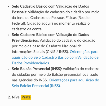
Selo Cadastro Básico com Validação de Dados
Pessoais
: Validação do cadastro do cidadão por meio
da base de Cadastro de Pessoas Físicas (Receita
Federal). Cidadão adquiri no momento realiza o
cadastro da conta.
Selo Cadastro Básico com Validação de Dados
Previdênciarios
: Validação do cadastro do cidadão
por meio da base de Casdatro Nacional de
Informações Sociais (CNIS / INSS).
Orientações para
aquisição do Selo Cadastro Básico com Validação de
Dados Previdênciarios
.
Selo Balcão Presencial (INSS)
: Validação do cadastro
do cidadão por meio do Balcão presencial localizado
nas agências do INSS.
Orientações para aquisição do
Selo Balcão Presencial (INSS)
.
Nível
Prata