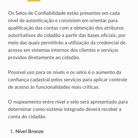
Os Selos de Confiabilidade estão presentes em cada
nível de autenticação e consistem em orientar para
qualificação das contas com a obtenção dos atributos
autoritativos do cidadão a partir das bases oficiais, por
meio das quais permitirão a utilização da credencial de
acesso em sistemas internos dos clientes e serviços
providos diretamente ao cidadão.
Possível uso para os nívels e os selos é o aumento da
confiança cadastral pelos serviços para aplicar controle
de acesso às funcionalidades mais críticas.
O mapeamento entre nível e selo será apresentado para
determinar como sistema integrado deverá receber a
conta do cidadão.
Nível Bronze