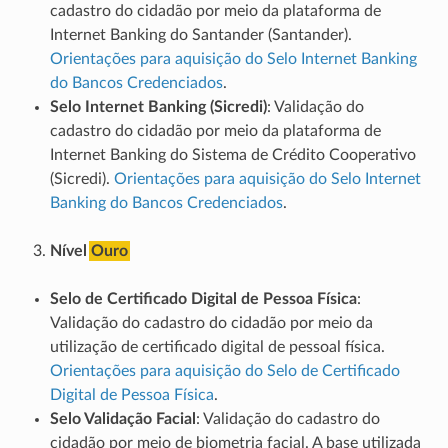
cadastro do cidadão por meio da plataforma de
Internet Banking do Santander (Santander).
Orientações para aquisição do Selo Internet Banking
do Bancos Credenciados
.
Selo Internet Banking (Sicredi)
: Validação do
cadastro do cidadão por meio da plataforma de
Internet Banking do Sistema de Crédito Cooperativo
(Sicredi).
Orientações para aquisição do Selo Internet
Banking do Bancos Credenciados
.
Nível
Ouro
Selo de Certificado Digital de Pessoa Física
:
Validação do cadastro do cidadão por meio da
utilização de certificado digital de pessoal física.
Orientações para aquisição do Selo de Certificado
Digital de Pessoa Física
.
Selo Validação Facial
: Validação do cadastro do
cidadão por meio de biometria facial. A base utilizada