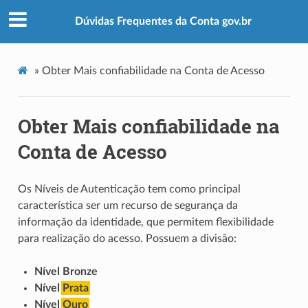
Dúvidas Frequentes da Conta gov.br
»
Obter Mais confiabilidade na Conta de Acesso
Obter Mais confiabilidade na
Conta de Acesso
Os Níveis de Autenticação tem como principal
característica ser um recurso de segurança da
informação da identidade, que permitem flexibilidade
para realização do acesso. Possuem a divisão:
Nível Bronze
Nível
Prata
Nível
Ouro