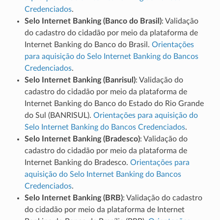
Credenciados
.
Selo Internet Banking (Banco do Brasil)
: Validação
do cadastro do cidadão por meio da plataforma de
Internet Banking do Banco do Brasil.
Orientações
para aquisição do Selo Internet Banking do Bancos
Credenciados
.
Selo Internet Banking (Banrisul)
: Validação do
cadastro do cidadão por meio da plataforma de
Internet Banking do Banco do Estado do Rio Grande
do Sul (BANRISUL).
Orientações para aquisição do
Selo Internet Banking do Bancos Credenciados
.
Selo Internet Banking (Bradesco)
: Validação do
cadastro do cidadão por meio da plataforma de
Internet Banking do Bradesco.
Orientações para
aquisição do Selo Internet Banking do Bancos
Credenciados
.
Selo Internet Banking (BRB)
: Validação do cadastro
do cidadão por meio da plataforma de Internet