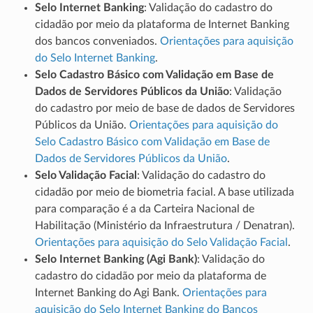
Selo Internet Banking
: Validação do cadastro do
cidadão por meio da plataforma de Internet Banking
dos bancos conveniados.
Orientações para aquisição
do Selo Internet Banking
.
Selo Cadastro Básico com Validação em Base de
Dados de Servidores Públicos da União
: Validação
do cadastro por meio de base de dados de Servidores
Públicos da União.
Orientações para aquisição do
Selo Cadastro Básico com Validação em Base de
Dados de Servidores Públicos da União
.
Selo Validação Facial
: Validação do cadastro do
cidadão por meio de biometria facial. A base utilizada
para comparação é a da Carteira Nacional de
Habilitação (Ministério da Infraestrutura / Denatran).
Orientações para aquisição do Selo Validação Facial
.
Selo Internet Banking (Agi Bank)
: Validação do
cadastro do cidadão por meio da plataforma de
Internet Banking do Agi Bank.
Orientações para
aquisição do Selo Internet Banking do Bancos