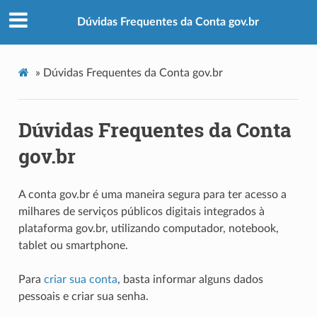
Dúvidas Frequentes da Conta gov.br
»
Dúvidas Frequentes da Conta gov.br
Dúvidas Frequentes da Conta
gov.br
A conta gov.br é uma maneira segura para ter acesso a
milhares de serviços públicos digitais integrados à
plataforma gov.br, utilizando computador, notebook,
tablet ou smartphone.
Para
criar sua conta
, basta informar alguns dados
pessoais e criar sua senha.