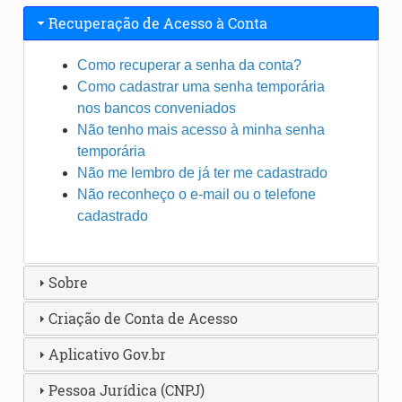
Recuperação de Acesso à Conta
Como recuperar a senha da conta?
Como cadastrar uma senha temporária
nos bancos conveniados
Não tenho mais acesso à minha senha
temporária
Não me lembro de já ter me cadastrado
Não reconheço o e-mail ou o telefone
cadastrado
Sobre
Criação de Conta de Acesso
Aplicativo Gov.br
Pessoa Jurídica (CNPJ)